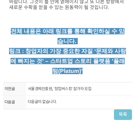
바랍니다. 그것이 틀 안에 얽매이지 않고 또 다른 방향에서
새로운 수확을 얻을 수 있는 원동력이 될 것입니다.
전체 내용은 아래 링크를 통해 확인하실 수 있
습니다.
링크 :
창업자의 가장 중요한 자질 ‘문제와 사랑
에 빠지는 것’ – 스타트업 스토리 플랫폼 '플래
텀(Platum)'
이전글
서울경제진흥원, ‘창업버스킹’ 참가자 모집
다음글
다음글이 없습니다.
목록