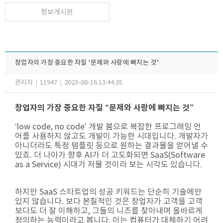
정보게시판
창업자의 가장 중요한 자질 ‘문제와 사랑에 빠지는 것’
관리자
|
11947
|
2023-08-16 13:44:35
창업자의 가장 중요한 자질 “문제와 사랑에 빠지는 것”
‘low code, no code’ 개발 붐으로 복잡한 프로그래밍 언
어를 사용하지 않고도 개발이 가능한 시대입니다. 개발자가
아니더라도 특정 템플릿 등으로 원하는 결과물을 얻어낼 수
있죠. 더 나아가 향후 AI가 더 고도화되면 SaaS(Software
as a Service) 시대가 저물 것이라 보는 시각도 있습니다.
하지만 SaaS 스타트업의 성공 키워드는 단순히 기술에만
있지 않습니다. 보다 본질적인 것은 창업자가 고객을 고객
보다도 더 잘 이해하고, 그들의 니즈를 찾아내며 올바르게
정의하는 능력이라고 봅니다. 이는 컴퓨터가 대체하기 어려