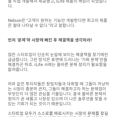
을 직접 개발해서 제공했고, iLife 제품의 핵심이 되었습니
다.
Nelson은 “고객이 원하는 기능만 개발한다면 최고의 제품
은 절대 나타날 수 없다.”라고 말합니다.
먼저 ‘문제’와 사랑에 빠진 후 해결책을 생각하라!
많은 스타트업이 단순히 눈앞에 보이는 해결책을 찾기에만
급급합니다. 그런 방식은 표면에 드러나는 ‘가짜 문제’만을
해결하곤 하죠. iLife 사례는 올바른 문제 정의가 필요함을
알려줍니다.
저와 같은 투자자들은 창업자들과 대화할 때 그들이 겨냥하
는 시장이 충분히 큰지, 그들이 해결하고자 하는 문제점이
무엇인지 더 많은 관심을 기울입니다. 결국 올바른 문제의
정의가 곧 새롭고 시장성 있으며 더 나은 솔루션을 찾을 수
있는 기회가 되는 것이기 때문입니다.
스타트업 모두가 스스로를 매료시키는 시장의 문제를 찾길