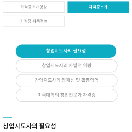
자격증소개영상
자격증소개
자격증 취득정보
창업지도사의 필요성
창업지도사의 차별적 역량
창업지도사의 잠재성 및 활동영역
미국대학의 창업전문가 자격증
창업지도사의 필요성