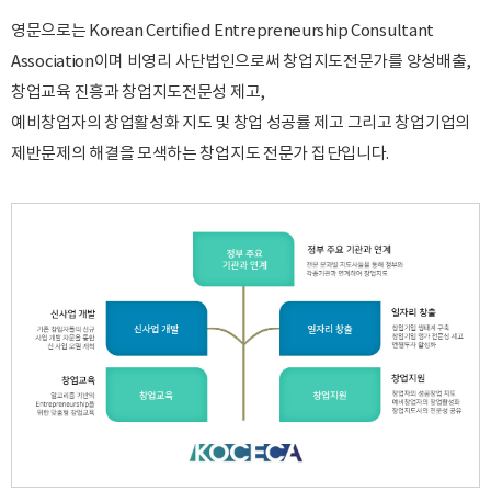
영문으로는 Korean Certified Entrepreneurship Consultant
Association이며 비영리 사단법인으로써 창업지도전문가를 양성배출,
창업교육 진흥과 창업지도전문성 제고,
예비창업자의 창업활성화 지도 및 창업 성공률 제고 그리고 창업기업의
제반문제의 해결을 모색하는 창업지도 전문가 집단입니다.