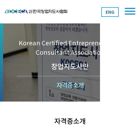
ENG
Korean Certified Entrepreneurship
Consultant Association
창업지도사란
자격증소개
자격증소개