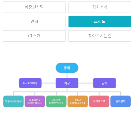
회장인사말
협회소개
연혁
조직도
CI 소개
찾아오시는길